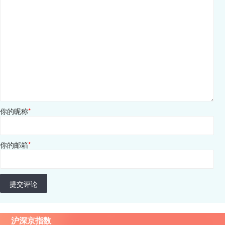
你的昵称
*
你的邮箱
*
提交评论
沪深京指数