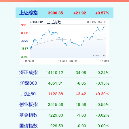
上证综指
3900.35
+21.92
+0.57%
深证成指
14110.12
-34.08
-0.24%
沪深300
4651.31
-6.85
-0.15%
北证50
1122.88
+3.42
+0.30%
创业板指
3515.56
-19.58
-0.55%
基金指数
7229.80
-1.63
-0.02%
国债指数
229.59
-0.00
0.00%