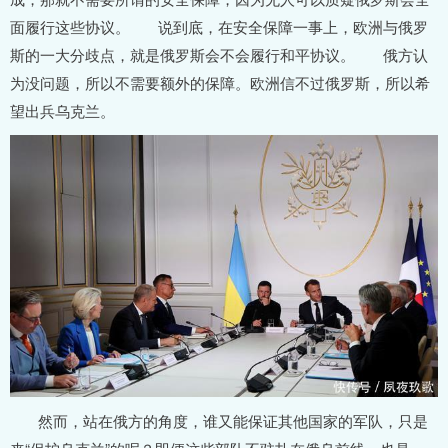
面履行这些协议。 说到底，在安全保障一事上，欧洲与俄罗
斯的一大分歧点，就是俄罗斯会不会履行和平协议。 俄方认
为没问题，所以不需要额外的保障。欧洲信不过俄罗斯，所以希
望出兵乌克兰。
然而，站在俄方的角度，谁又能保证其他国家的军队，只是