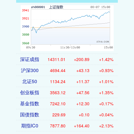
深证成指
14311.01
+200.89
+1.42%
沪深300
4694.44
+43.13
+0.93%
北证50
1134.24
+11.37
+1.01%
创业板指
3563.12
+47.56
+1.35%
基金指数
7242.10
+12.30
+0.17%
国债指数
229.69
+0.10
+0.04%
期指IC0
7877.80
+164.40
+2.13%