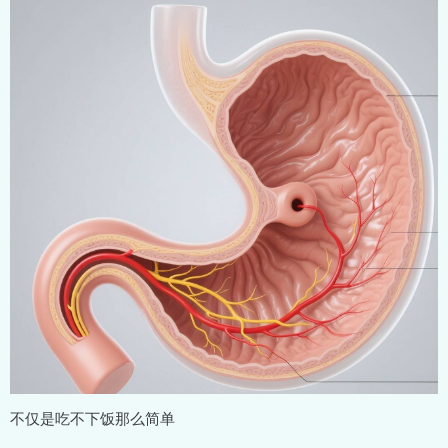
不仅是吃不下饭那么简单