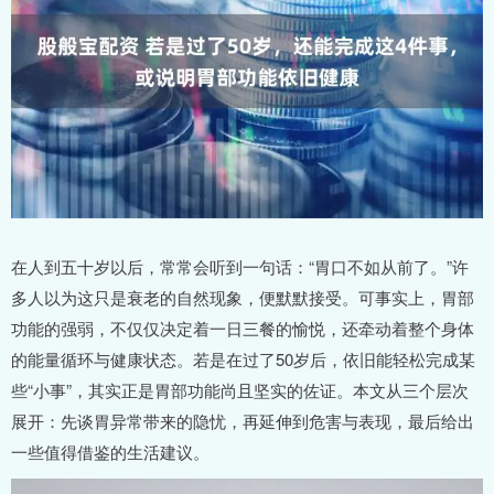
在人到五十岁以后，常常会听到一句话：“胃口不如从前了。”许
多人以为这只是衰老的自然现象，便默默接受。可事实上，胃部
功能的强弱，不仅仅决定着一日三餐的愉悦，还牵动着整个身体
的能量循环与健康状态。若是在过了50岁后，依旧能轻松完成某
些“小事”，其实正是胃部功能尚且坚实的佐证。本文从三个层次
展开：先谈胃异常带来的隐忧，再延伸到危害与表现，最后给出
一些值得借鉴的生活建议。