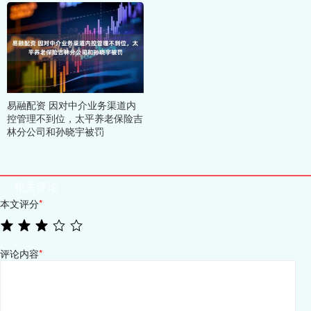
易融配资 因对中介业务渠道内
控管理不到位，太平养老保险吉
林分公司和孙晓宇被罚
相关评论
本文评分
*
评论内容
*