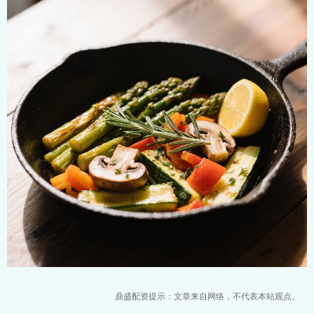
鼎盛配资提示：文章来自网络，不代表本站观点。