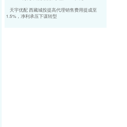
天宇优配 西藏城投提高代理销售费用提成至
1.5%，净利承压下谋转型