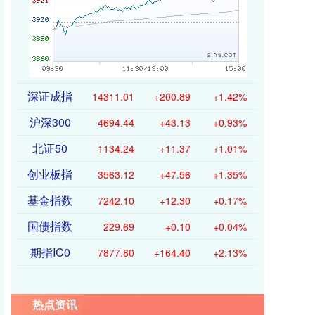
深证成指
14311.01
+200.89
+1.42%
沪深300
4694.44
+43.13
+0.93%
北证50
1134.24
+11.37
+1.01%
创业板指
3563.12
+47.56
+1.35%
基金指数
7242.10
+12.30
+0.17%
国债指数
229.69
+0.10
+0.04%
期指IC0
7877.80
+164.40
+2.13%
热点资讯