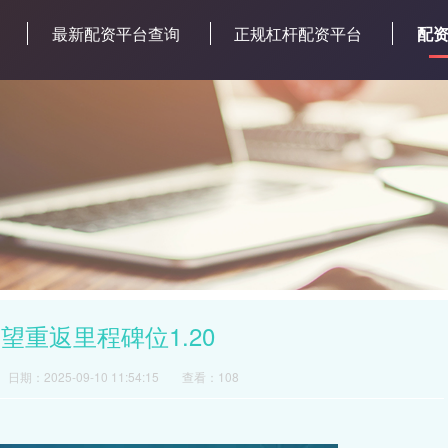
最新配资平台查询
正规杠杆配资平台
配
重返里程碑位1.20
日期：2025-09-10 11:54:15
查看：108