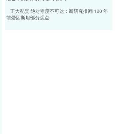
正大配资 绝对零度不可达：新研究推翻 120 年
前爱因斯坦部分观点