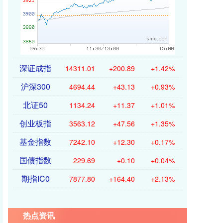
深证成指
14311.01
+200.89
+1.42%
沪深300
4694.44
+43.13
+0.93%
北证50
1134.24
+11.37
+1.01%
创业板指
3563.12
+47.56
+1.35%
基金指数
7242.10
+12.30
+0.17%
国债指数
229.69
+0.10
+0.04%
期指IC0
7877.80
+164.40
+2.13%
热点资讯