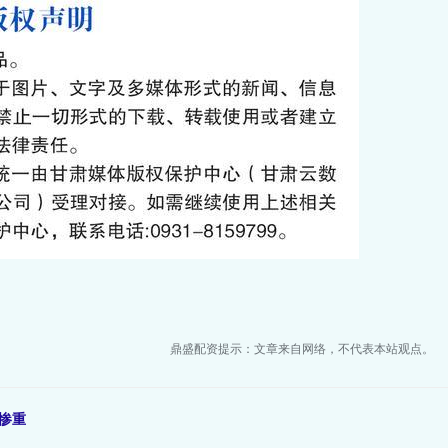
鼎盛配资提示：文章来自网络，不代表本站观点。
惨重