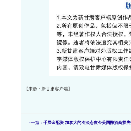
【来源：新甘肃客户端】
上一篇：
千层金配资 加拿大的冷淡态度令美国酿酒商损失